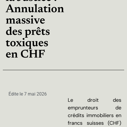
Annulation
massive
des prêts
toxiques
en CHF
Édite le
7 mai 2026
Le droit des
emprunteurs de
crédits immobiliers en
francs suisses (CHF)