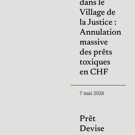
dans le
Village de
la Justice :
Annulation
massive
des prêts
toxiques
en CHF
7 mai 2026
Prêt
Devise