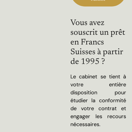
Vous avez
souscrit un prêt
en Francs
Suisses à partir
de 1995 ?
Le cabinet se tient à
votre entière
disposition pour
étudier la conformité
de votre contrat et
engager les recours
nécessaires.