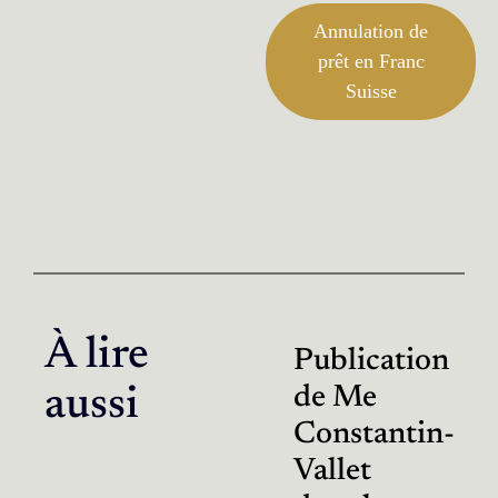
Annulation de
prêt en Franc
Suisse
À lire
Publication
de Me
aussi
Constantin-
Vallet