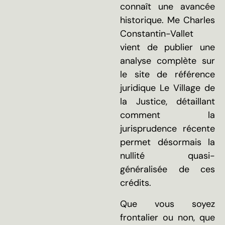
connaît une avancée
historique. Me Charles
Constantin-Vallet
vient de publier une
analyse complète sur
le site de référence
juridique Le Village de
la Justice, détaillant
comment la
jurisprudence récente
permet désormais la
nullité quasi-
généralisée de ces
crédits.
Que vous soyez
frontalier ou non, que