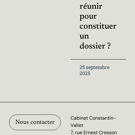
réunir
pour
constituer
un
dossier ?
25 septembre
2025
Cabinet Constantin-
Nous contacter
Vallet
7, rue Ernest Cresson