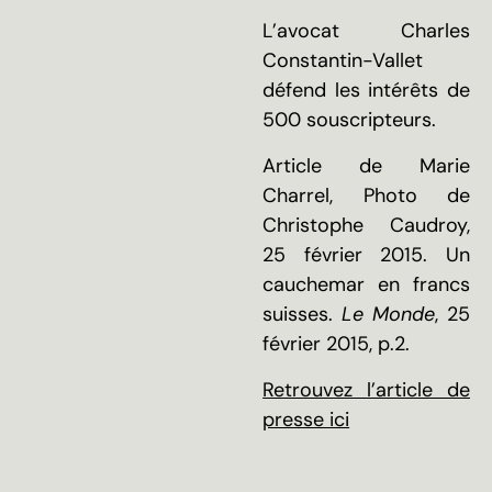
L’avocat Charles
Constantin-Vallet
défend les intérêts de
500 souscripteurs.
Article de Marie
Charrel, Photo de
Christophe Caudroy,
25 février 2015. Un
cauchemar en francs
suisses.
Le Monde
,
25
février 2015, p.2.
Retrouvez l’article de
presse ici