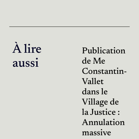
À lire
Publication
de Me
aussi
Constantin-
Vallet
dans le
Village de
la Justice :
Annulation
massive