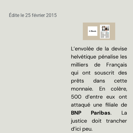
Édite le
25 février 2015
L’envolée de la devise
helvétique pénalise les
milliers de Français
qui ont souscrit des
prêts dans cette
monnaie. En colère,
500 d’entre eux ont
attaqué une filiale de
BNP Paribas
. La
justice doit trancher
d’ici peu.