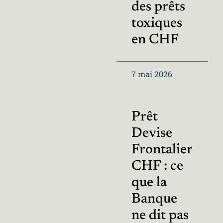
des prêts
toxiques
en CHF
7 mai 2026
Prêt
Devise
Frontalier
CHF : ce
que la
Banque
ne dit pas