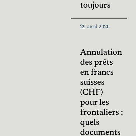
toujours
29 avril 2026
Annulation
des prêts
en francs
suisses
(CHF)
pour les
frontaliers :
quels
documents