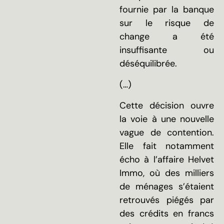
fournie par la banque
sur le risque de
change a été
insuffisante ou
déséquilibrée.
(…)
Cette décision ouvre
la voie à une nouvelle
vague de contention.
Elle fait notamment
écho à l’affaire Helvet
Immo, où des milliers
de ménages s’étaient
retrouvés piégés par
des crédits en francs