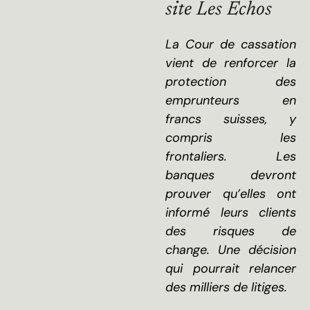
site Les Échos
La Cour de cassation
vient de renforcer la
protection des
emprunteurs en
francs suisses, y
compris les
frontaliers. Les
banques devront
prouver qu’elles ont
informé leurs clients
des risques de
change. Une décision
qui pourrait relancer
des milliers de litiges.