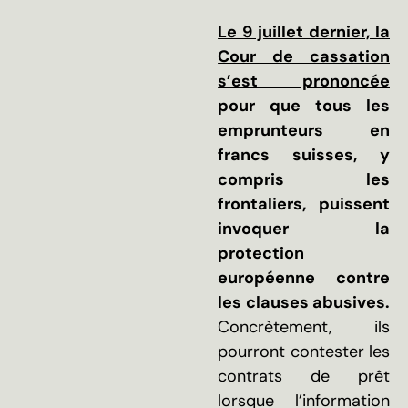
Le 9 juillet dernier, la
Cour de cassation
s’est prononcée
pour que tous les
emprunteurs en
francs suisses, y
compris les
frontaliers, puissent
invoquer la
protection
européenne contre
les clauses abusives.
Concrètement, ils
pourront contester les
contrats de prêt
lorsque l’information