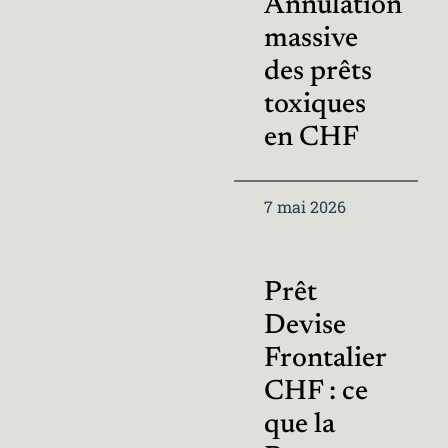
Annulation
massive
des prêts
toxiques
en CHF
7 mai 2026
Prêt
Devise
Frontalier
CHF : ce
que la