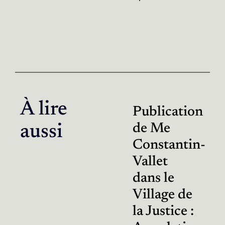
À lire
Publication
de Me
aussi
Constantin-
Vallet
dans le
Village de
la Justice :