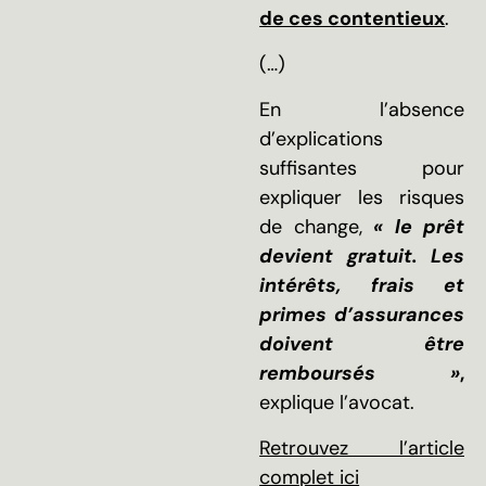
de ces contentieux
.
(…)
En l’absence
d’explications
suffisantes pour
expliquer les risques
de change,
« le prêt
devient gratuit. Les
intérêts, frais et
primes d’assurances
doivent être
remboursés »
,
explique l’avocat.
Retrouvez l’article
complet ici