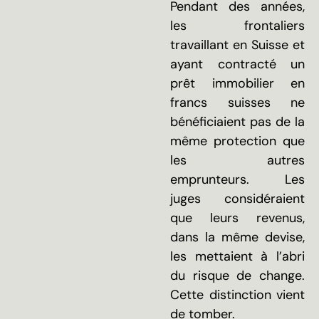
Pendant des années,
les frontaliers
travaillant en Suisse et
ayant contracté un
prêt immobilier en
francs suisses ne
bénéficiaient pas de la
même protection que
les autres
emprunteurs. Les
juges considéraient
que leurs revenus,
dans la même devise,
les mettaient à l’abri
du risque de change.
Cette distinction vient
de tomber.