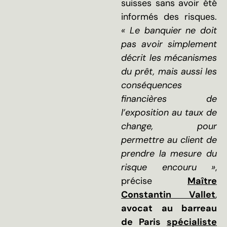
suisses sans avoir été
informés des risques.
« Le banquier ne doit
pas avoir simplement
décrit les mécanismes
du prêt, mais aussi les
conséquences
financières de
l’exposition au taux de
change, pour
permettre au client de
prendre la mesure du
risque encouru »
,
précise
Maître
Constantin Vallet
,
avocat au barreau
de Paris
spécialiste