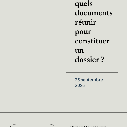
quels
documents
réunir
pour
constituer
un
dossier ?
25 septembre
2025