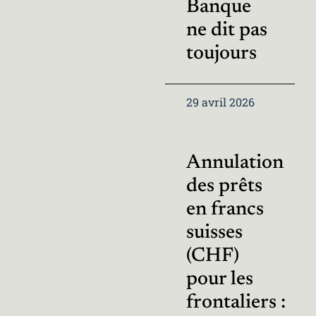
Banque
ne dit pas
toujours
29 avril 2026
Annulation
des prêts
en francs
suisses
(CHF)
pour les
frontaliers :